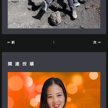
前
次
関連投稿