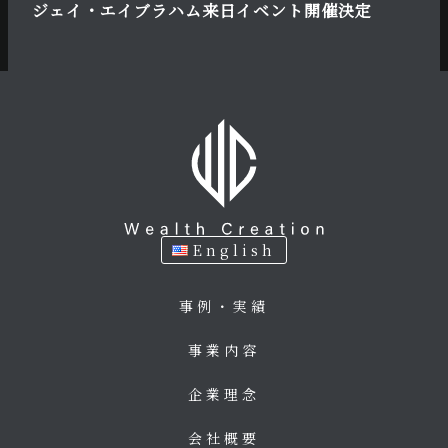
ジェイ・エイブラハム来日イベント開催決定
English
事例・実績
事業内容
企業理念
会社概要