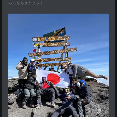
みんなありがとう！