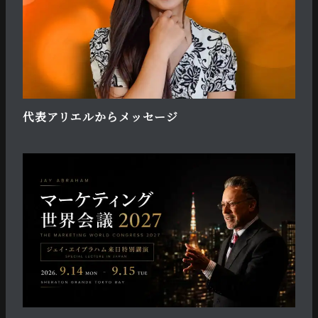
代表アリエルからメッセージ