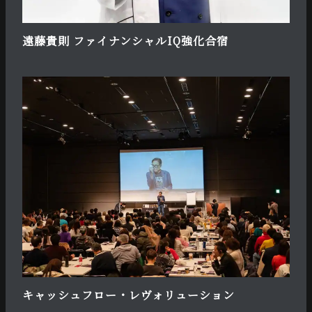
遠藤貴則 ファイナンシャルIQ強化合宿
キャッシュフロー・レヴォリューション