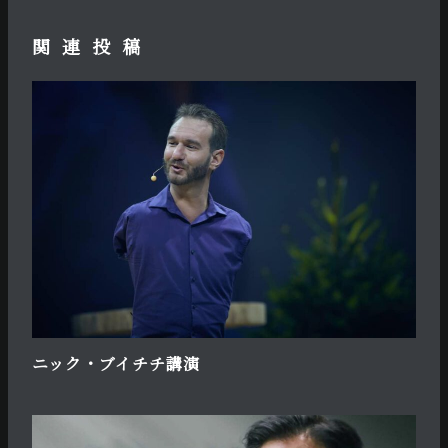
関連投稿
ニック・ブイチチ講演