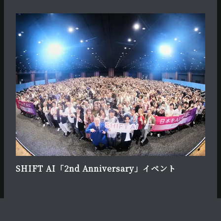
SHIFT AI「2nd Anniversary」イベント