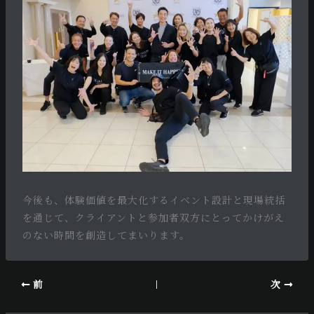
今後も、体験価値を最大化するイベント設計と現場統括
を通じて、クライアントと参加者双方にとってかけがえ
のない時間を創造してまいります。
前
次