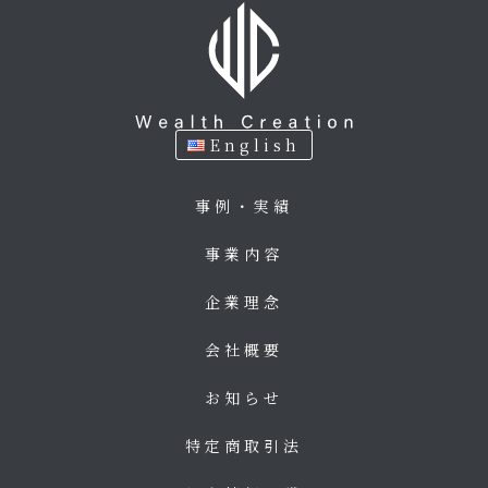
English
事例・実績
事業内容
企業理念
会社概要
お知らせ
特定商取引法