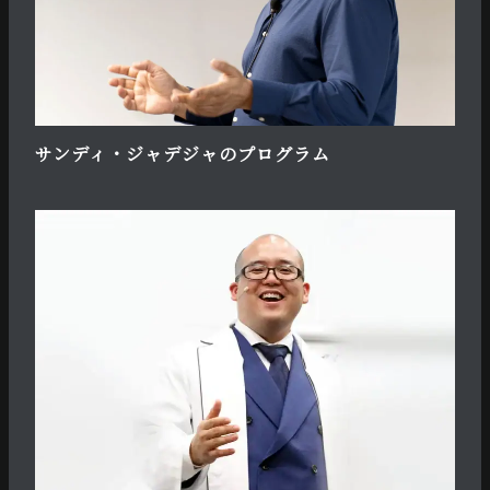
サンディ・ジャデジャのプログラム