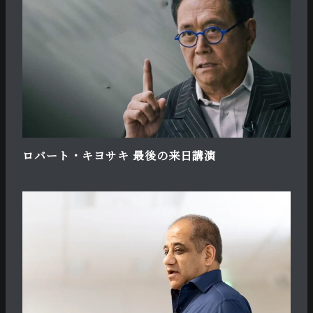
ロバート・キヨサキ 最後の来日講演